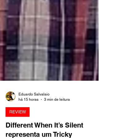
Eduardo Salvalaio
há 15 horas
3 min de leitura
REVIEW