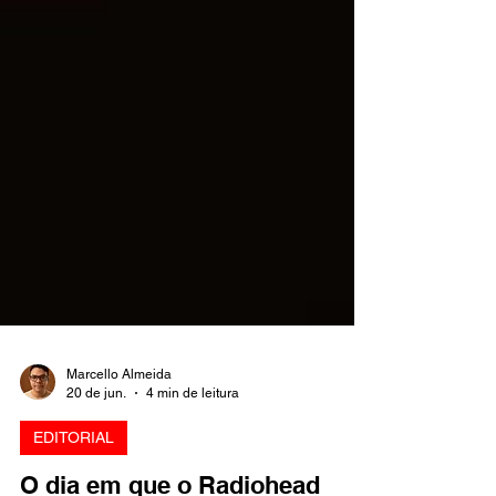
Marcello Almeida
20 de jun.
4 min de leitura
EDITORIAL