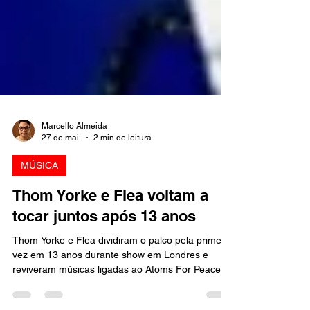
Marcello Almeida
27 de mai.
2 min de leitura
MÚSICA
Thom Yorke e Flea voltam a
tocar juntos após 13 anos
Thom Yorke e Flea dividiram o palco pela primeira
vez em 13 anos durante show em Londres e