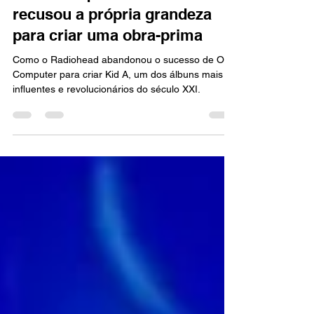
O dia em que o Radiohead
recusou a própria grandeza
para criar uma obra-prima
Como o Radiohead abandonou o sucesso de OK
Computer para criar Kid A, um dos álbuns mais
influentes e revolucionários do século XXI.