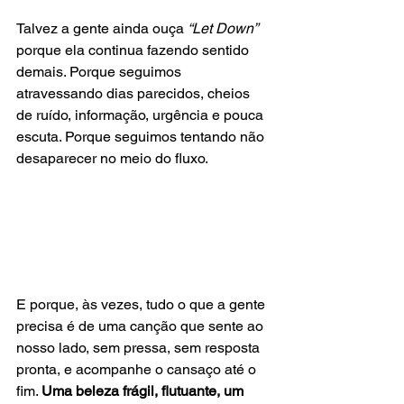
Talvez a gente ainda ouça
 “Let Down”
porque ela continua fazendo sentido 
demais. Porque seguimos 
atravessando dias parecidos, cheios 
de ruído, informação, urgência e pouca 
escuta. Porque seguimos tentando não 
desaparecer no meio do fluxo.
E porque, às vezes, tudo o que a gente 
precisa é de uma canção que sente ao 
nosso lado, sem pressa, sem resposta 
pronta, e acompanhe o cansaço até o 
fim. 
Uma beleza frágil, flutuante, um 