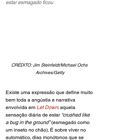
estar esmagado ficou
CRÉDITO: Jim Steinfeldt/Michael Ochs 
Archives/Getty
Existe uma expressão que define muito 
bem toda a angústia e narrativa 
envolvida em
Let Down
: aquela 
sensação diária de estar 
“crushed like 
a bug in the ground”
 (esmagado como 
um inseto no chão). É sobre viver no 
automático, dias monótonos que se 