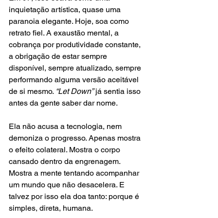
inquietação artística, quase uma 
paranoia elegante. Hoje, soa como 
retrato fiel. A exaustão mental, a 
cobrança por produtividade constante, 
a obrigação de estar sempre 
disponível, sempre atualizado, sempre 
performando alguma versão aceitável 
de si mesmo. 
“Let Down”
 já sentia isso 
antes da gente saber dar nome.
Ela não acusa a tecnologia, nem 
demoniza o progresso. Apenas mostra 
o efeito colateral. Mostra o corpo 
cansado dentro da engrenagem. 
Mostra a mente tentando acompanhar 
um mundo que não desacelera. E 
talvez por isso ela doa tanto: porque é 
simples, direta, humana.