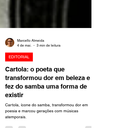
Marcello Almeida
4 de mai.
3 min de leitura
EDITORIAL
Cartola: o poeta que
transformou dor em beleza e
fez do samba uma forma de
existir