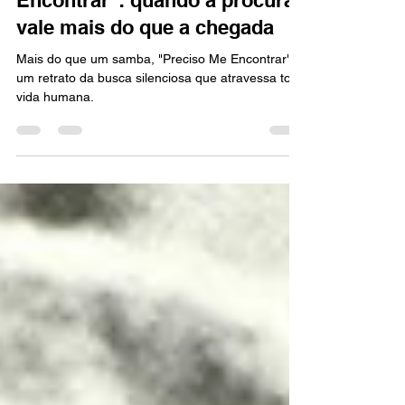
Cartola e "Preciso Me
Encontrar": quando a procura
vale mais do que a chegada
Mais do que um samba, "Preciso Me Encontrar" é
um retrato da busca silenciosa que atravessa toda
vida humana.