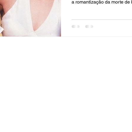
a romantização da morte de 