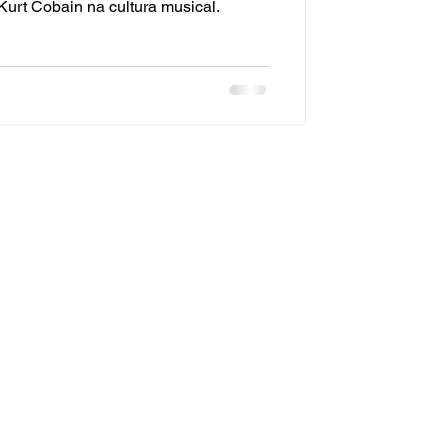
Kurt Cobain na cultura musical.