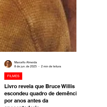
Marcello Almeida
8 de jun. de 2025
2 min de leitura