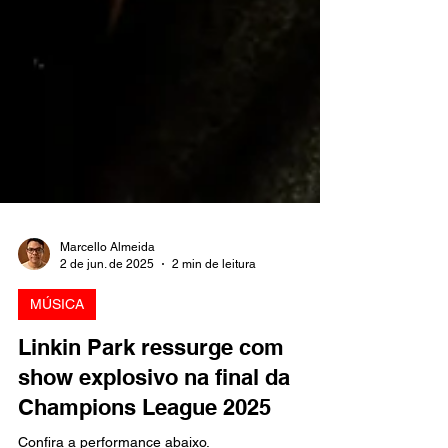
Marcello Almeida
2 de jun. de 2025
2 min de leitura