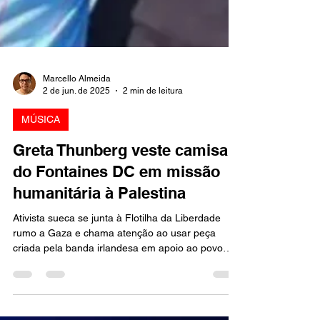
Marcello Almeida
2 de jun. de 2025
2 min de leitura
MÚSICA
Greta Thunberg veste camisa