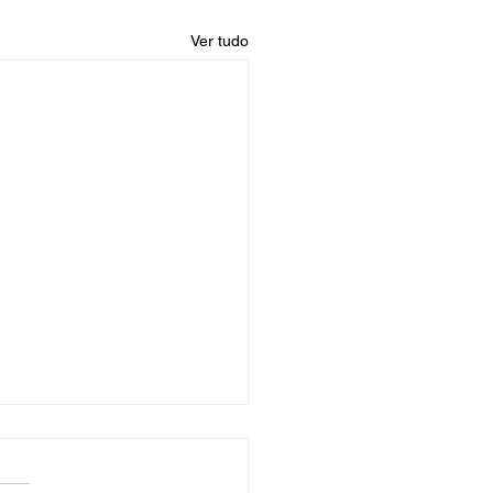
Ver tudo