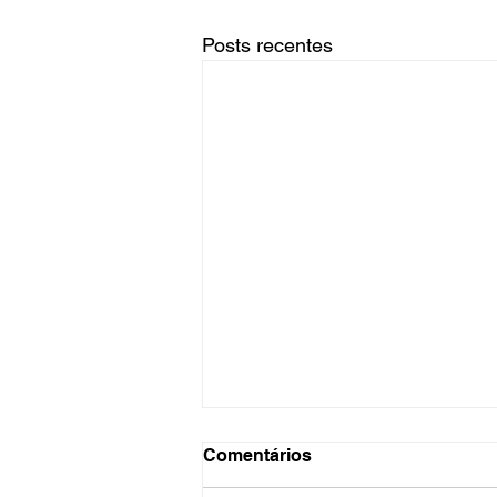
Posts recentes
Comentários