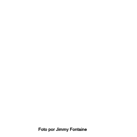
Foto por Jimmy Fontaine