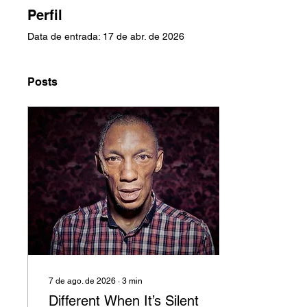
Perfil
Data de entrada: 17 de abr. de 2026
Posts
7 de ago. de 2026
∙
3
min
Different When It’s Silent