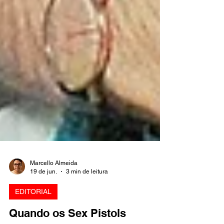
Marcello Almeida
19 de jun.
3 min de leitura
EDITORIAL