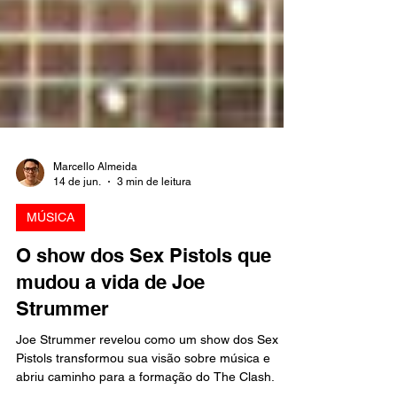
Marcello Almeida
14 de jun.
3 min de leitura
MÚSICA
O show dos Sex Pistols que
mudou a vida de Joe
Strummer