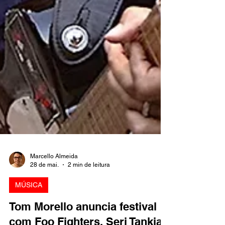
Marcello Almeida
28 de mai.
2 min de leitura