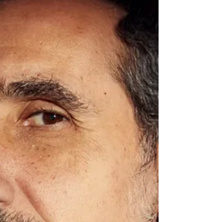
Guitarrista fala sobre rumores de substituição e
explica por que a banda só faz sentido com os
quatro originais