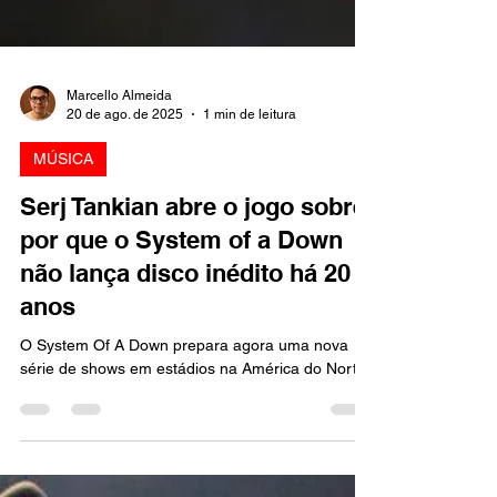
Marcello Almeida
20 de ago. de 2025
1 min de leitura
MÚSICA
Serj Tankian abre o jogo sobre
por que o System of a Down
não lança disco inédito há 20