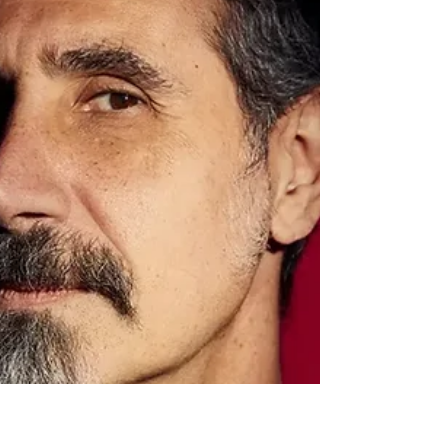
multissensorial que une telas, trilhas e tecnologia