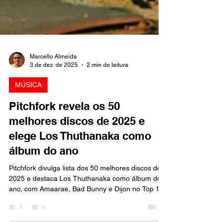
Marcello Almeida
3 de dez. de 2025
2 min de leitura
MÚSICA
Pitchfork revela os 50
melhores discos de 2025 e
elege Los Thuthanaka como