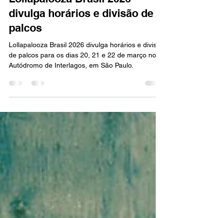
24 de fev.
3 min de leitura
MÚSICA
Lollapalooza Brasil 2026
divulga horários e divisão de
palcos
Lollapalooza Brasil 2026 divulga horários e divisão
de palcos para os dias 20, 21 e 22 de março no
Autódromo de Interlagos, em São Paulo.