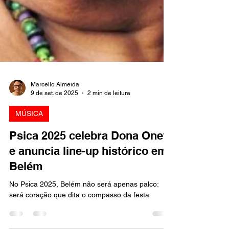
Marcello Almeida
9 de set. de 2025
2 min de leitura