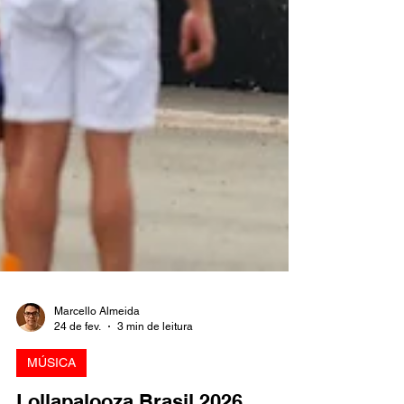
Marcello Almeida