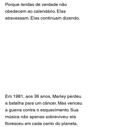
Porque lendas de verdade não 
obedecem ao calendário. Elas 
atravessam. Elas continuam dizendo.
Em 1981, aos 36 anos, Marley perdeu 
a batalha para um câncer. Mas venceu 
a guerra contra o esquecimento. Sua 
música não apenas sobreviveu: ela 
floresceu em cada canto do planeta.