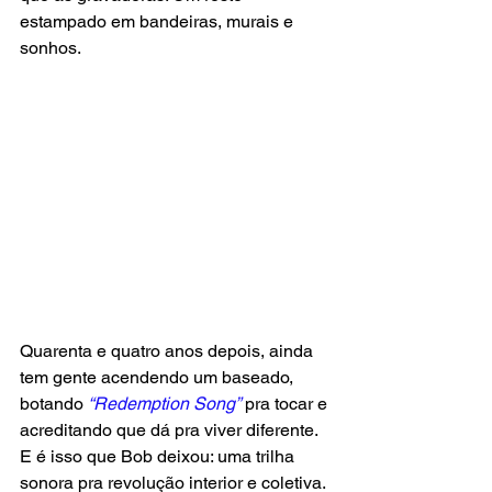
estampado em bandeiras, murais e 
sonhos.
Quarenta e quatro anos depois, ainda 
tem gente acendendo um baseado, 
botando 
“Redemption Song”
 pra tocar e 
acreditando que dá pra viver diferente. 
E é isso que Bob deixou: uma trilha 
sonora pra revolução interior e coletiva.