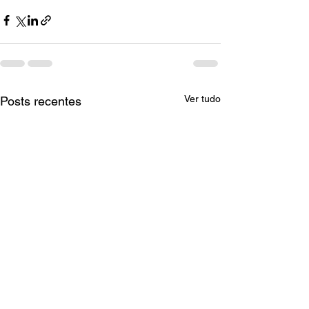
Ver tudo
Posts recentes