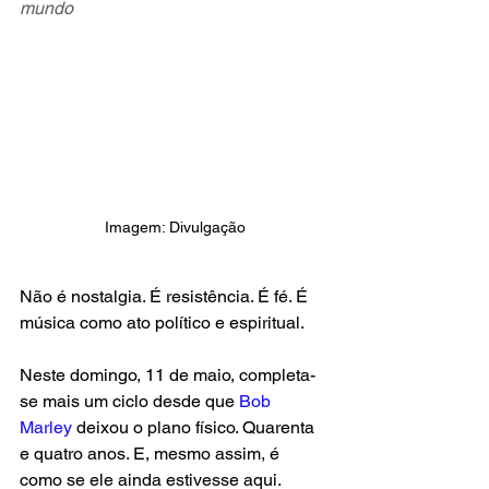
mundo
Imagem: Divulgação
Não é nostalgia. É resistência. É fé. É 
música como ato político e espiritual.
Neste domingo, 11 de maio, completa-
se mais um ciclo desde que 
Bob 
Marley
 deixou o plano físico. Quarenta 
e quatro anos. E, mesmo assim, é 
como se ele ainda estivesse aqui. 