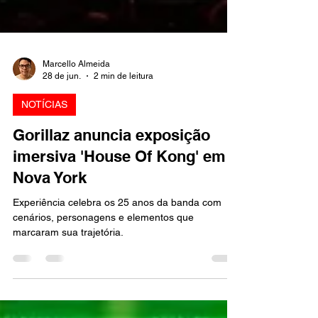
Marcello Almeida
28 de jun.
2 min de leitura
NOTÍCIAS
Gorillaz anuncia exposição
imersiva 'House Of Kong' em
Nova York
Experiência celebra os 25 anos da banda com
cenários, personagens e elementos que
marcaram sua trajetória.