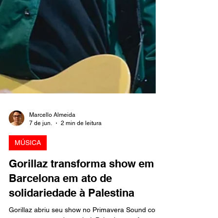
Marcello Almeida
7 de jun.
2 min de leitura