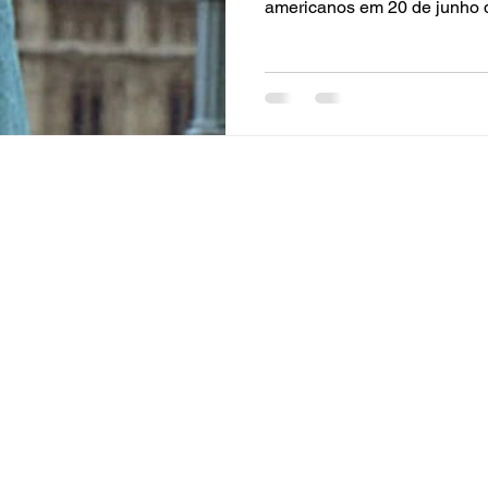
americanos em 20 de junho 