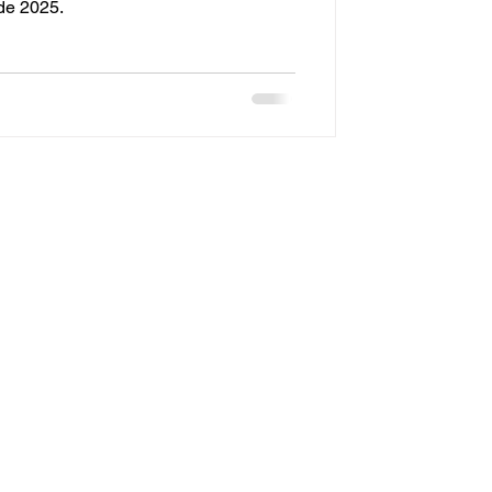
de 2025.