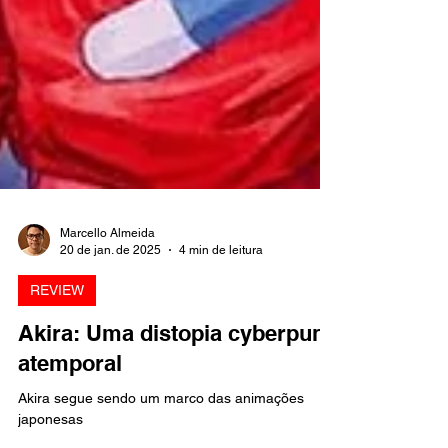
Marcello Almeida
20 de jan. de 2025
4 min de leitura
REVIEW