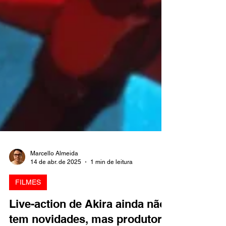
Marcello Almeida
14 de abr. de 2025
1 min de leitura