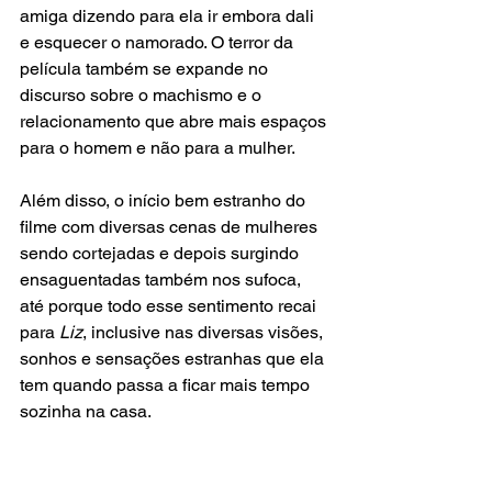
amiga dizendo para ela ir embora dali 
e esquecer o namorado. O terror da 
película também se expande no 
discurso sobre o machismo e o 
relacionamento que abre mais espaços 
para o homem e não para a mulher.
Além disso, o início bem estranho do 
filme com diversas cenas de mulheres 
sendo cortejadas e depois surgindo 
ensaguentadas também nos sufoca, 
até porque todo esse sentimento recai 
para 
Liz
, inclusive nas diversas visões, 
sonhos e sensações estranhas que ela 
tem quando passa a ficar mais tempo 
sozinha na casa.