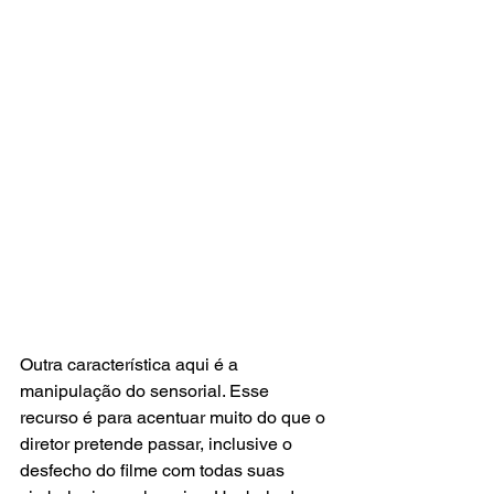
Outra característica aqui é a 
manipulação do sensorial. Esse 
recurso é para acentuar muito do que o 
diretor pretende passar, inclusive o 
desfecho do filme com todas suas 