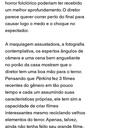
horror folclórico poderiam ter recebido 
um melhor aprofundamento. O diretor 
parece querer correr perto do final para 
causar logo o medo e o choque no 
espectador. 
A maquiagem assustadora, a fotografia 
contemplativa, os espertos ângulos de 
câmera e uma cena bem angustiante 
no porão da casa mostram que o 
diretor tem uma boa mão para o terror. 
Pensando que 
Perkins
 fez 3 filmes 
recentes do gênero em tão pouco 
tempo e cada um assumindo suas 
características próprias, ele tem sim a 
capacidade de criar filmes 
interessantes mesmo reciclando velhos 
elementos do terror. Apenas, talvez, 
ainda não tenha feito seu grande filme. 