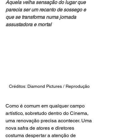
Aquela velha sensação do lugar que 
parecia ser um recanto de sossego e 
que se transforma numa jornada 
assustadora e mortal 
Créditos: Diamond Pictures / Reprodução
Como é comum em qualquer campo 
artístico, sobretudo dentro do Cinema, 
uma renovação precisa acontecer. Uma 
nova safra de atores e diretores 
costuma despertar a atenção de 