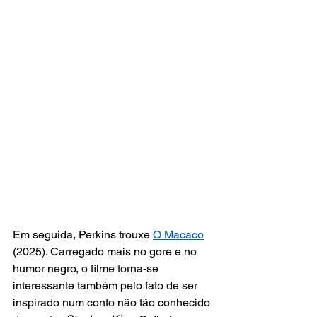
Em seguida, Perkins trouxe 
O Macaco
(2025). Carregado mais no gore e no 
humor negro, o filme torna-se 
interessante também pelo fato de ser 
inspirado num conto não tão conhecido 