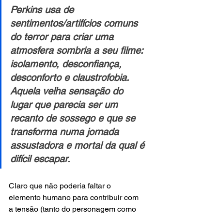
Perkins usa de 
sentimentos/artifícios comuns 
do terror para criar uma 
atmosfera sombria a seu filme: 
isolamento, desconfiança, 
desconforto e claustrofobia. 
Aquela velha sensação do 
lugar que parecia ser um 
recanto de sossego e que se 
transforma numa jornada 
assustadora e mortal da qual é 
difícil escapar.
Claro que não poderia faltar o 
elemento humano para contribuir com 
a tensão (tanto do personagem como 