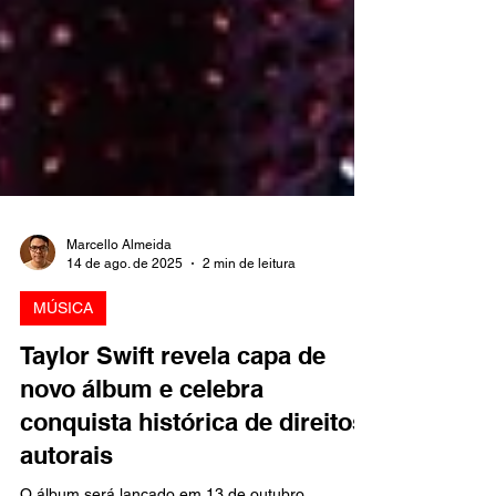
Marcello Almeida
14 de ago. de 2025
2 min de leitura
MÚSICA
Taylor Swift revela capa de
novo álbum e celebra
conquista histórica de direitos