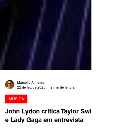
Marcello Almeida
22 de fev. de 2025
2 min de leitura
MÚSICA