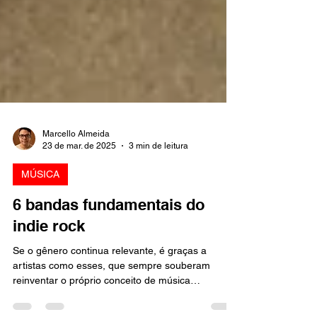
Marcello Almeida
23 de mar. de 2025
3 min de leitura
MÚSICA
6 bandas fundamentais do
indie rock