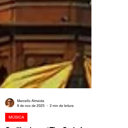
Marcello Almeida
6 de nov. de 2025
2 min de leitura