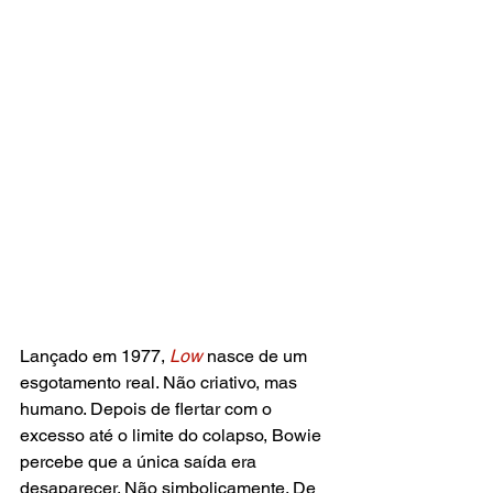
Lançado em 1977, 
Low
 nasce de um 
esgotamento real. Não criativo, mas 
humano. Depois de flertar com o 
excesso até o limite do colapso, Bowie 
percebe que a única saída era 
desaparecer. Não simbolicamente. De 