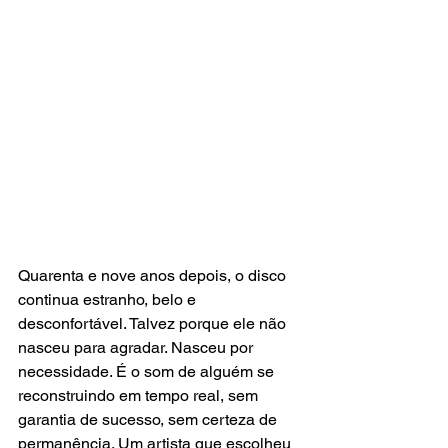
Quarenta e nove anos depois, o disco 
continua estranho, belo e 
desconfortável. Talvez porque ele não 
nasceu para agradar. Nasceu por 
necessidade. É o som de alguém se 
reconstruindo em tempo real, sem 
garantia de sucesso, sem certeza de 
permanência. Um artista que escolheu 