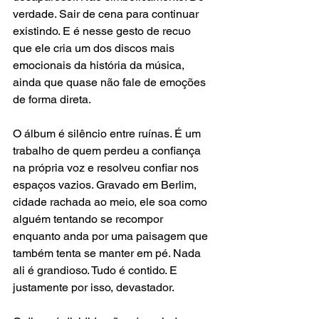
verdade. Sair de cena para continuar 
existindo. E é nesse gesto de recuo 
que ele cria um dos discos mais 
emocionais da história da música, 
ainda que quase não fale de emoções 
de forma direta.
O álbum é silêncio entre ruínas. É um 
trabalho de quem perdeu a confiança 
na própria voz e resolveu confiar nos 
espaços vazios. Gravado em Berlim, 
cidade rachada ao meio, ele soa como 
alguém tentando se recompor 
enquanto anda por uma paisagem que 
também tenta se manter em pé. Nada 
ali é grandioso. Tudo é contido. E 
justamente por isso, devastador.