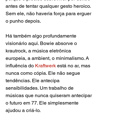
antes de tentar qualquer gesto heroico. 
Sem ele, não haveria força para erguer 
o punho depois.
Há também algo profundamente 
visionário aqui. Bowie absorve o 
krautrock, a música eletrônica 
europeia, a ambient, o minimalismo. A 
influência do 
Kraftwerk 
está no ar, mas 
nunca como cópia. Ele não segue 
tendências. Ele antecipa 
sensibilidades. Um trabalho de 
músicas que nunca quiseram antecipar 
o futuro em 77. Ele simplesmente 
ajudou a criá-lo.