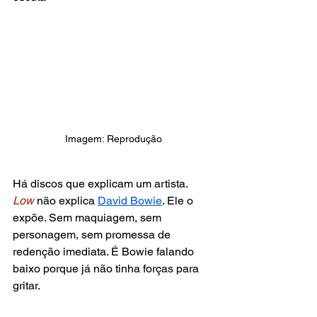
Imagem: Reprodução
Há discos que explicam um artista.
Low
não explica 
David Bowie
. Ele o 
expõe. Sem maquiagem, sem 
personagem, sem promessa de 
redenção imediata. É Bowie falando 
baixo porque já não tinha forças para 
gritar.