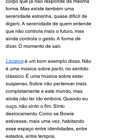
corpo que já não responde da mesma 
forma. Mas existe também uma 
serenidade estranha, quase difícil de 
digerir. A serenidade de quem entende 
que não controla mais o futuro, mas 
ainda controla o gesto. A forma de 
dizer. O momento de sair.
Lazarus
 é um bom exemplo disso. Não 
é uma música sobre partir, no sentido 
clássico. É uma música sobre estar 
suspenso. Sobre não pertencer mais 
completamente a este mundo, mas 
ainda não ter ido embora. Quando eu 
ouço, não sinto o fim. Sinto 
deslocamento. Como se Bowie 
estivesse, mais uma vez, habitando 
esse espaço entre identidades, entre 
estados, entre tempos.