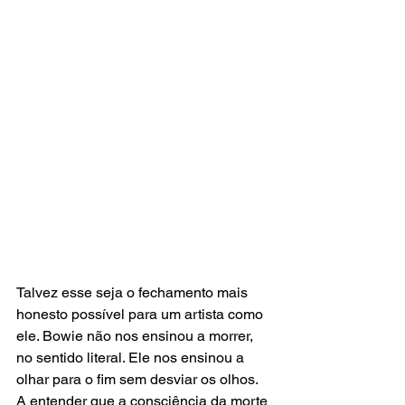
Talvez esse seja o fechamento mais 
honesto possível para um artista como 
ele. Bowie não nos ensinou a morrer, 
no sentido literal. Ele nos ensinou a 
olhar para o fim sem desviar os olhos. 
A entender que a consciência da morte 