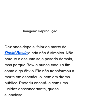
Imagem: Reprodução
Dez anos depois, falar da morte de 
David Bowie
ainda não é simples. Não 
porque o assunto seja pesado demais, 
mas porque Bowie nunca tratou o fim 
como algo óbvio. Ele não transformou a 
morte em espetáculo, nem em drama 
público. Preferiu encará-la com uma 
lucidez desconcertante, quase 
silenciosa.