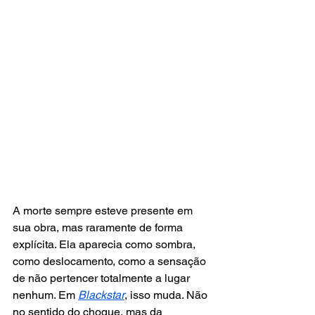
A morte sempre esteve presente em 
sua obra, mas raramente de forma 
explícita. Ela aparecia como sombra, 
como deslocamento, como a sensação 
de não pertencer totalmente a lugar 
nenhum. Em 
Blackstar
, isso muda. Não 
no sentido do choque, mas da 