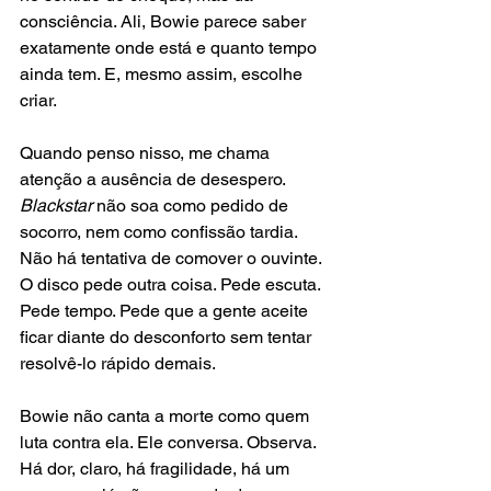
consciência. Ali, Bowie parece saber 
exatamente onde está e quanto tempo 
ainda tem. E, mesmo assim, escolhe 
criar.
Quando penso nisso, me chama 
atenção a ausência de desespero. 
Blackstar
 não soa como pedido de 
socorro, nem como confissão tardia. 
Não há tentativa de comover o ouvinte. 
O disco pede outra coisa. Pede escuta. 
Pede tempo. Pede que a gente aceite 
ficar diante do desconforto sem tentar 
resolvê-lo rápido demais.
Bowie não canta a morte como quem 
luta contra ela. Ele conversa. Observa. 
Há dor, claro, há fragilidade, há um 