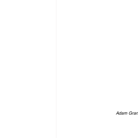
Adam Grand