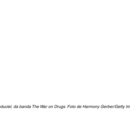
uciel, da banda The War on Drugs. Foto de Harmony Gerber/Getty I