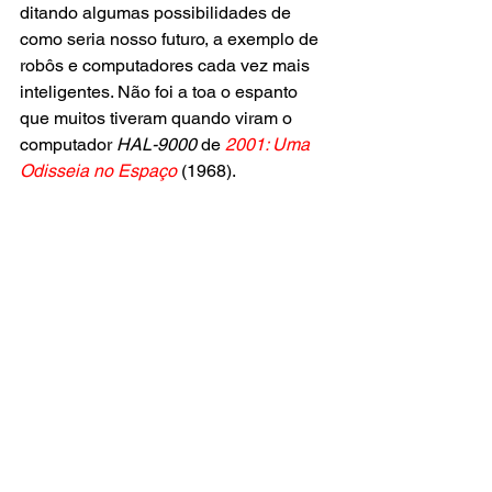
ditando algumas possibilidades de 
como seria nosso futuro, a exemplo de 
robôs e computadores cada vez mais 
inteligentes. Não foi a toa o espanto 
que muitos tiveram quando viram o 
computador 
HAL-9000
 de
2001: Uma 
Odisseia no Espaço
(1968).