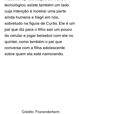
tecnológico, existe também um lado 
cuja intenção é mostrar uma parte 
ainda humana e frágil em nós, 
sobretudo na figura de Curtis. Ele é um 
pai que diz para o filho sair um pouco 
do celular e jogar beisebol com ele no 
quintal, como também o pai que 
conversa com a filha adolescente 
sobre quem ela está namorando. 
Crédito: Foxrenderfarm