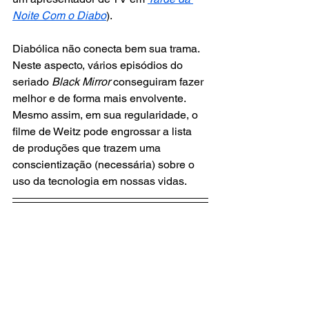
Noite Com o Diabo
).
Diabólica não conecta bem sua trama. 
Neste aspecto, vários episódios do 
seriado
 Black Mirror
 conseguiram fazer 
melhor e de forma mais envolvente. 
Mesmo assim, em sua regularidade, o 
filme de Weitz pode engrossar a lista 
de produções que trazem uma 
conscientização (necessária) sobre o 
uso da tecnologia em nossas vidas.