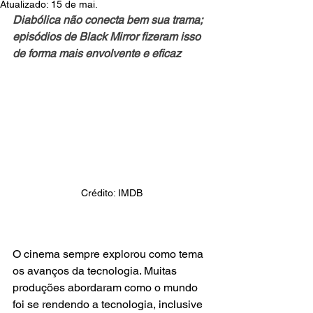
Atualizado:
15 de mai.
Diabólica não conecta bem sua trama; 
episódios de Black Mirror fizeram isso 
de forma mais envolvente e eficaz
Crédito: IMDB
O cinema sempre explorou como tema 
os avanços da tecnologia. Muitas 
produções abordaram como o mundo 
foi se rendendo a tecnologia, inclusive 