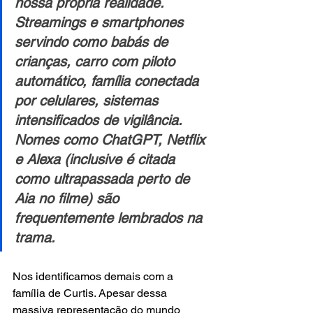
nossa própria realidade. 
Streamings e smartphones 
servindo como babás de 
crianças, carro com piloto 
automático, família conectada 
por celulares, sistemas 
intensificados de vigilância. 
Nomes como ChatGPT, Netflix 
e Alexa (inclusive é citada 
como ultrapassada perto de 
Aia no filme) são 
frequentemente lembrados na 
trama.
Nos identificamos demais com a 
família de Curtis. Apesar dessa 
massiva representação do mundo 