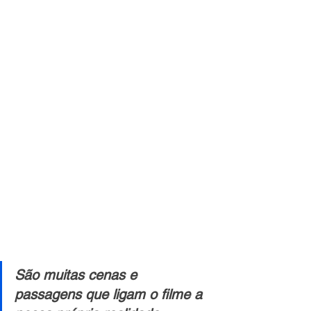
São muitas cenas e 
passagens que ligam o filme a 