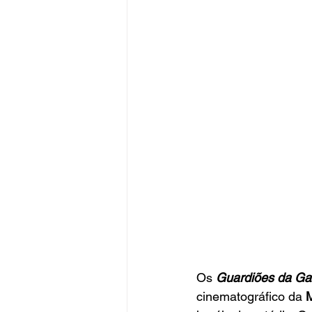
Os
 Guardiões da Ga
cinematográfico da
 