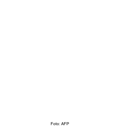
Foto: AFP