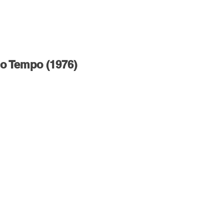
o Tempo (1976)