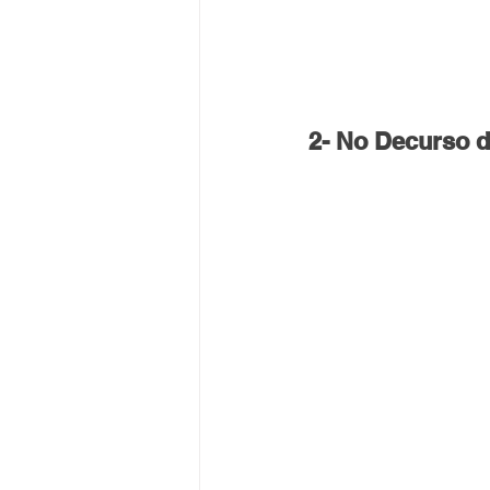
2- No Decurso d