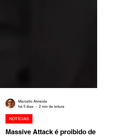
Marcello Almeida
há 5 dias
2 min de leitura
NOTÍCIAS