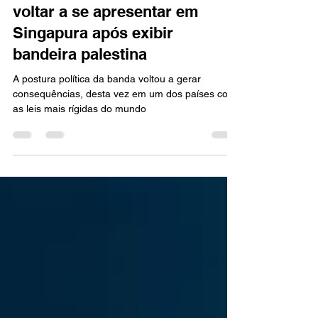
Massive Attack é proibido de
voltar a se apresentar em
Singapura após exibir
bandeira palestina
A postura política da banda voltou a gerar
consequências, desta vez em um dos países com
as leis mais rígidas do mundo