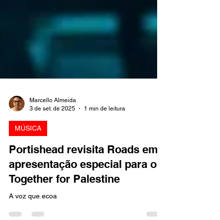
Marcello Almeida
3 de set. de 2025
1 min de leitura
MÚSICA
Portishead revisita Roads em
apresentação especial para o
Together for Palestine