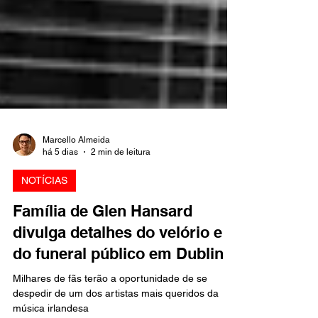
Marcello Almeida
há 5 dias
2 min de leitura
NOTÍCIAS
Família de Glen Hansard
divulga detalhes do velório e
do funeral público em Dublin
Milhares de fãs terão a oportunidade de se
despedir de um dos artistas mais queridos da