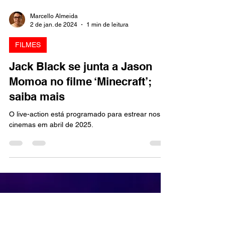
Marcello Almeida
2 de jan. de 2024
1 min de leitura
FILMES
Jack Black se junta a Jason