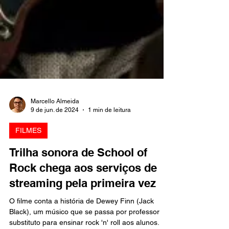
Marcello Almeida
9 de jun. de 2024
1 min de leitura
FILMES
Trilha sonora de School of