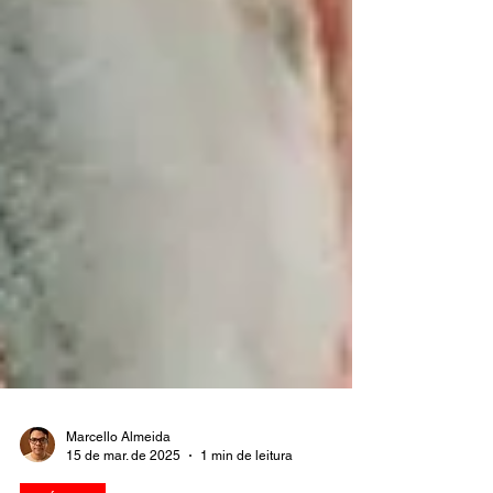
Marcello Almeida