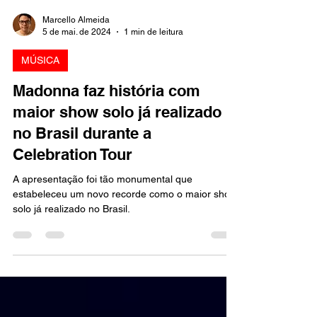
Marcello Almeida
5 de mai. de 2024
1 min de leitura
MÚSICA
Madonna faz história com
maior show solo já realizado
no Brasil durante a
Celebration Tour
A apresentação foi tão monumental que
estabeleceu um novo recorde como o maior show
solo já realizado no Brasil.