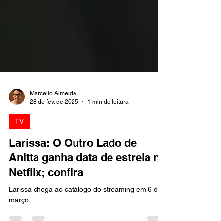
Marcello Almeida
28 de fev. de 2025
1 min de leitura
TV
Larissa: O Outro Lado de
Anitta ganha data de estreia na
Netflix; confira
Larissa chega ao catálogo do streaming em 6 de