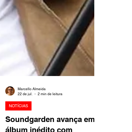
Marcello Almeida
22 de jul.
2 min de leitura
NOTÍCIAS
Soundgarden avança em