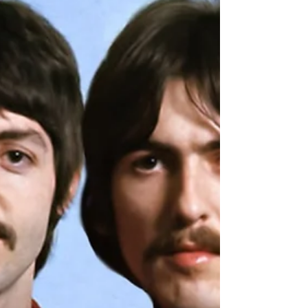
Bends.