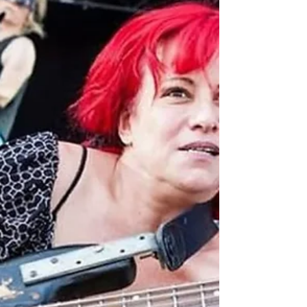
Tour.