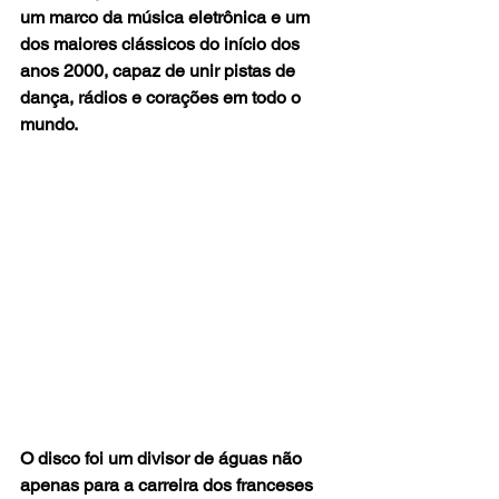
um marco da música eletrônica e um 
dos maiores clássicos do início dos 
anos 2000, capaz de unir pistas de 
dança, rádios e corações em todo o 
mundo.
O disco foi um divisor de águas não 
apenas para a carreira dos franceses 