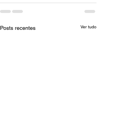
Ver tudo
Posts recentes