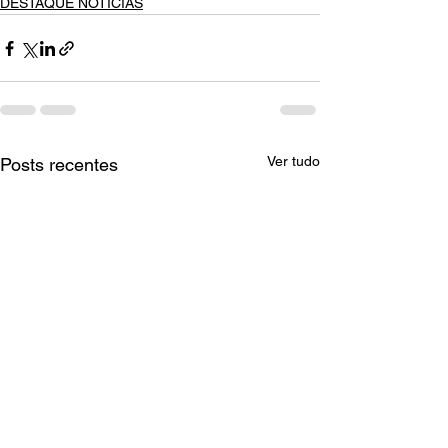
DESTAQUE NOTÍCIAS
Ver tudo
Posts recentes