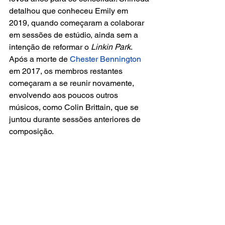
detalhou que conheceu Emily em 
2019, quando começaram a colaborar 
em sessões de estúdio, ainda sem a 
intenção de reformar o
 Linkin Park
. 
Após a morte de 
Chester Bennington 
em 2017, os membros restantes 
começaram a se reunir novamente, 
envolvendo aos poucos outros 
músicos, como Colin Brittain, que se 
juntou durante sessões anteriores de 
composição.