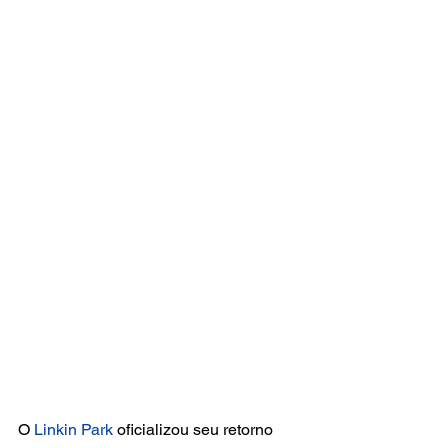
O 
Linkin Park
 oficializou seu retorno 