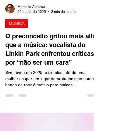
Marcello Almeida
22 de jul. de 2025
2 min de leitura
MÚSICA
O preconceito gritou mais alto
que a música: vocalista do
Linkin Park enfrentou críticas
por “não ser um cara”
Sim, ainda em 2025, o simples fato de uma
mulher ocupar um lugar de protagonismo numa
banda de rock é motivo para críticas...