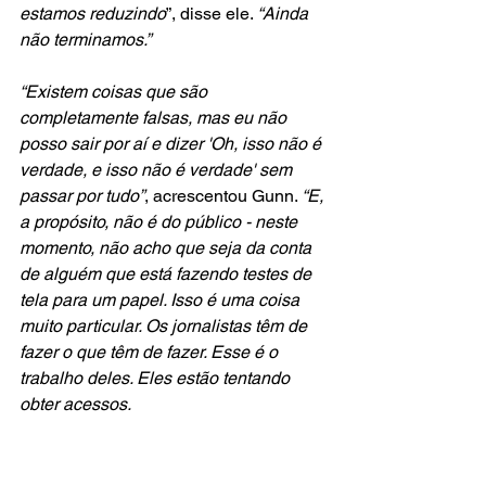
estamos reduzindo
”, disse ele. 
“Ainda 
não terminamos.”
“Existem coisas que são 
completamente falsas, mas eu não 
posso sair por aí e dizer 'Oh, isso não é 
verdade, e isso não é verdade' sem 
passar por tudo”
, acrescentou Gunn. 
“E, 
a propósito, não é do público - neste 
momento, não acho que seja da conta 
de alguém que está fazendo testes de 
tela para um papel. Isso é uma coisa 
muito particular. Os jornalistas têm de 
fazer o que têm de fazer. Esse é o 
trabalho deles. Eles estão tentando 
obter acessos.