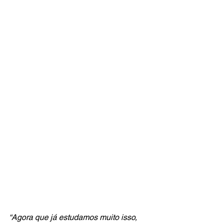
“Agora que já estudamos muito isso, 