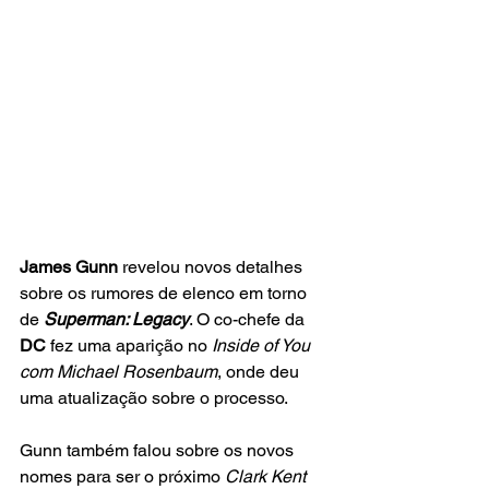
James Gunn
 revelou novos detalhes 
sobre os rumores de elenco em torno 
de
Superman: Legacy
. O co-chefe da
DC
 fez uma aparição no 
Inside of You 
com Michael Rosenbaum
, onde deu 
uma atualização sobre o processo.
Gunn também falou sobre os novos 
nomes para ser o próximo 
Clark Kent