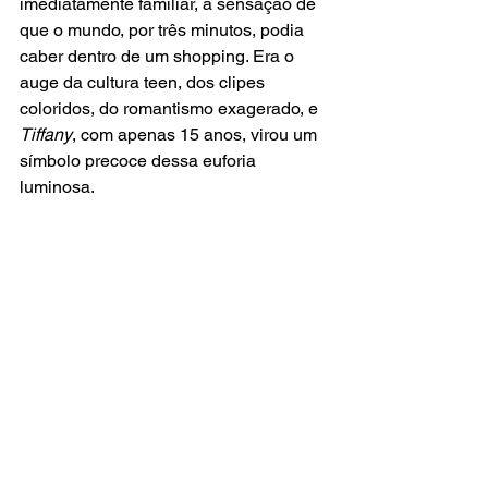
imediatamente familiar, a sensação de 
que o mundo, por três minutos, podia 
caber dentro de um shopping. Era o 
auge da cultura teen, dos clipes 
coloridos, do romantismo exagerado, e 
Tiffany
, com apenas 15 anos, virou um 
símbolo precoce dessa euforia 
luminosa.