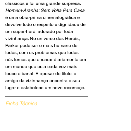
clássicos e foi uma grande surpresa. 
Homem-Aranha: Sem Volta Para Casa 
é uma obra-prima cinematográfica e 
devolve todo o respeito e dignidade de 
um super-herói adorado por toda 
vizinhança. No universo dos Heróis, 
Parker pode ser o mais humano de 
todos, com os problemas que todos 
nós temos que encarar diariamente em 
um mundo que está cada vez mais 
louco e banal. E apesar do título, o 
amigo da vizinhança encontra o seu 
lugar e estabelece um novo recomeço.
Ficha Técnica