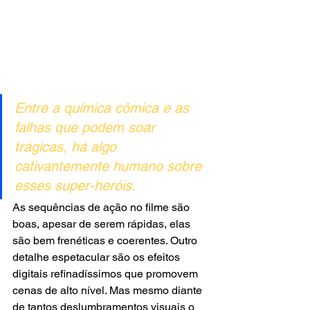
Entre a química cômica e as 
falhas que podem soar 
trágicas, há algo 
cativantemente humano sobre 
esses super-heróis.
As sequências de ação no filme são 
boas, apesar de serem rápidas, elas 
são bem frenéticas e coerentes. Outro 
detalhe espetacular são os efeitos 
digitais refinadíssimos que promovem 
cenas de alto nível. Mas mesmo diante 
de tantos deslumbramentos visuais o 