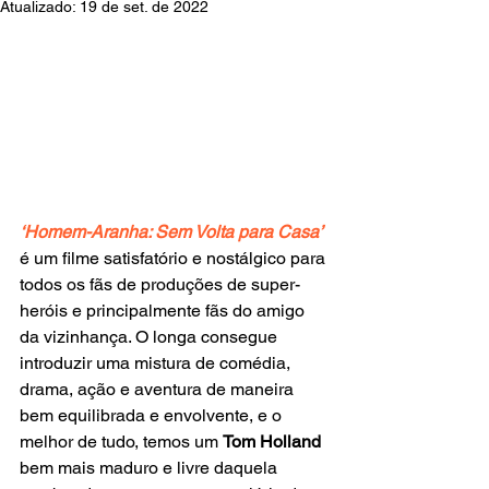
Atualizado:
19 de set. de 2022
‘Homem-Aranha: Sem Volta para Casa’ 
é um filme satisfatório e nostálgico para 
todos os fãs de produções de super-
heróis e principalmente fãs do amigo 
da vizinhança. O longa consegue 
introduzir uma mistura de comédia, 
drama, ação e aventura de maneira 
bem equilibrada e envolvente, e o 
melhor de tudo, temos um 
Tom Holland
bem mais maduro e livre daquela 