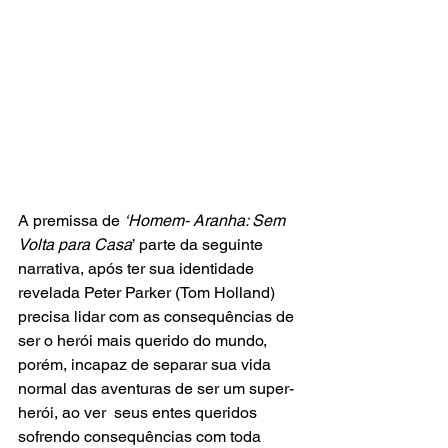
A premissa de 
‘Homem- Aranha: Sem 
Volta para Casa
’ parte da seguinte 
narrativa, após ter sua identidade 
revelada Peter Parker (Tom Holland) 
precisa lidar com as consequências de 
ser o herói mais querido do mundo, 
porém, incapaz de separar sua vida 
normal das aventuras de ser um super-
herói, ao ver  seus entes queridos 
sofrendo consequências com toda 