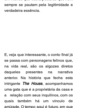
sempre se pautam pela legitimidade e 
verdadeira essência.
E, veja que interessante, o conto final já 
se passa com personagens felinos que, 
na vida real, são os algozes diretos 
daqueles presentes na narrativa 
anterior. Na história que fecha esta 
intrigante 
The House
, acompanhamos 
uma gata que é a proprietária da casa e 
a   relação com seus inquilinos, com os 
quais também há um vínculo de 
amizade. O tempo aqui é futuro, em que 