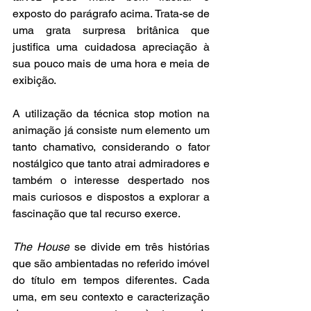
exposto do parágrafo acima. Trata-se de 
uma grata surpresa britânica que 
justifica uma cuidadosa apreciação à 
sua pouco mais de uma hora e meia de 
exibição.
A utilização da técnica stop motion na 
animação já consiste num elemento um 
tanto chamativo, considerando o fator 
nostálgico que tanto atrai admiradores e 
também o interesse despertado nos 
mais curiosos e dispostos a explorar a 
fascinação que tal recurso exerce.
The House
 se divide em três histórias 
que são ambientadas no referido imóvel 
do título em tempos diferentes. Cada 
uma, em seu contexto e caracterização 