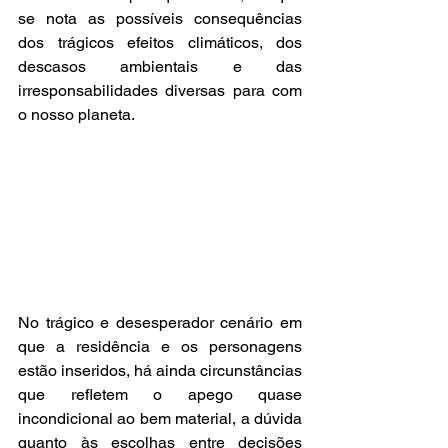
se nota as possíveis consequências 
dos trágicos efeitos climáticos, dos 
descasos ambientais e das 
irresponsabilidades diversas para com 
o nosso planeta.
No trágico e desesperador cenário em 
que a residência e os personagens 
estão inseridos, há ainda circunstâncias 
que refletem o apego quase 
incondicional ao bem material, a dúvida 
quanto às escolhas entre decisões 