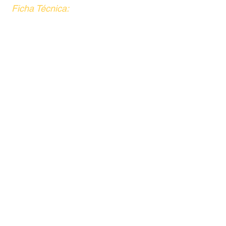
Ficha Técnica: