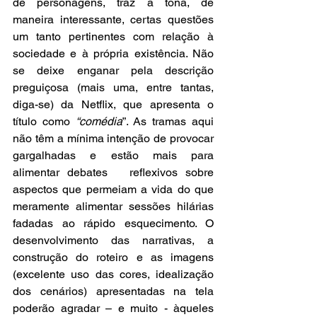
de personagens, traz à tona, de 
maneira interessante, certas questões 
um tanto pertinentes com relação à 
sociedade e à própria existência. Não 
se deixe enganar pela descrição 
preguiçosa (mais uma, entre tantas, 
diga-se) da Netflix, que apresenta o 
título como 
“comédia
”. As tramas aqui 
não têm a mínima intenção de provocar 
gargalhadas e estão mais para 
alimentar debates   reflexivos sobre 
aspectos que permeiam a vida do que 
meramente alimentar sessões hilárias 
fadadas ao rápido esquecimento. O 
desenvolvimento das narrativas, a 
construção do roteiro e as imagens 
(excelente uso das cores, idealização 
dos cenários) apresentadas na tela 
poderão agradar – e muito - àqueles 