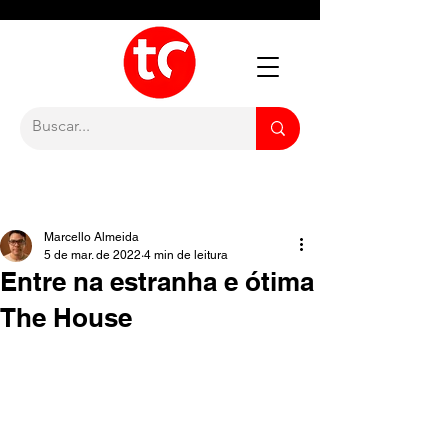
Marcello Almeida
5 de mar. de 2022
4 min de leitura
Entre na estranha e ótima
The House