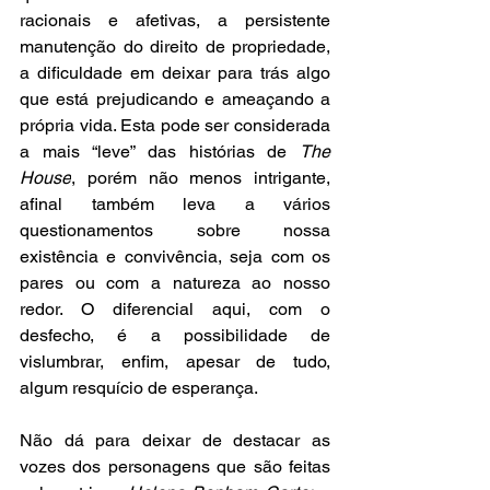
racionais e afetivas, a persistente 
manutenção do direito de propriedade, 
a dificuldade em deixar para trás algo 
que está prejudicando e ameaçando a 
própria vida. Esta pode ser considerada 
a mais “leve” das histórias de 
The 
House
, porém não menos intrigante, 
afinal também leva a vários 
questionamentos sobre nossa 
existência e convivência, seja com os 
pares ou com a natureza ao nosso 
redor. O diferencial aqui, com o 
desfecho, é a possibilidade de 
vislumbrar, enfim, apesar de tudo, 
algum resquício de esperança.
Não dá para deixar de destacar as 
vozes dos personagens que são feitas 