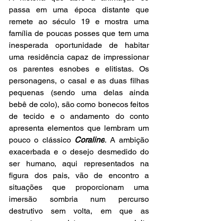
passa em uma época distante que 
remete ao século 19 e mostra uma 
família de poucas posses que tem uma 
inesperada oportunidade de habitar 
uma residência capaz de impressionar 
os parentes esnobes e elitistas. Os 
personagens, o casal e as duas filhas 
pequenas (sendo uma delas ainda 
bebê de colo), são como bonecos feitos 
de tecido e o andamento do conto 
apresenta elementos que lembram um 
pouco o clássico 
Coraline
. A ambição 
exacerbada e o desejo desmedido do 
ser humano, aqui representados na 
figura dos pais, vão de encontro a 
situações que proporcionam uma 
imersão sombria num percurso 
destrutivo sem volta, em que as 