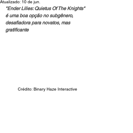
Atualizado:
10 de jun.
"Ender Lilies: Quietus Of The Knights" 
é uma boa opção no subgênero, 
desafiadora para novatos, mas 
gratificante
Crédito: Binary Haze Interactive