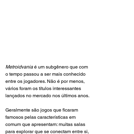
Metroidvania
 é um subgênero que com 
o tempo passou a ser mais conhecido 
entre os jogadores. Não é por menos, 
vários foram os títulos interessantes 
lançados no mercado nos últimos anos. 
Geralmente são jogos que ficaram 
famosos pelas características em 
comum que apresentam: muitas salas 
para explorar que se conectam entre si, 