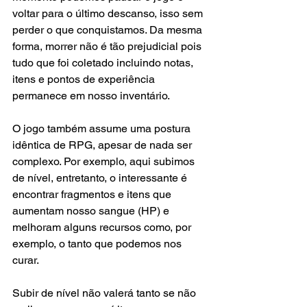
voltar para o último descanso, isso sem 
perder o que conquistamos. Da mesma 
forma, morrer não é tão prejudicial pois 
tudo que foi coletado incluindo notas, 
itens e pontos de experiência 
permanece em nosso inventário.
O jogo também assume uma postura 
idêntica de RPG, apesar de nada ser 
complexo. Por exemplo, aqui subimos 
de nível, entretanto, o interessante é 
encontrar fragmentos e itens que 
aumentam nosso sangue (HP) e 
melhoram alguns recursos como, por 
exemplo, o tanto que podemos nos 
curar.
Subir de nível não valerá tanto se não 