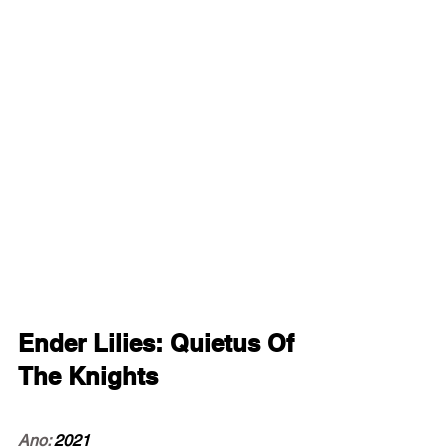
Ender Lilies: Quietus Of 
The Knights 
Ano:
 2021