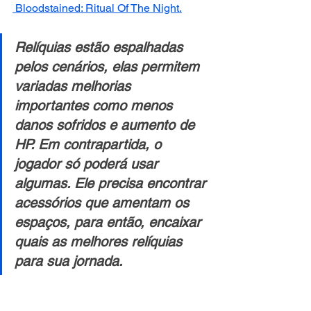
 Bloodstained: Ritual Of The Night.
Relíquias estão espalhadas 
pelos cenários, elas permitem 
variadas melhorias 
importantes como menos 
danos sofridos e aumento de 
HP. Em contrapartida, o 
jogador só poderá usar 
algumas. Ele precisa encontrar 
acessórios que amentam os 
espaços, para então, encaixar 
quais as melhores relíquias 
para sua jornada.