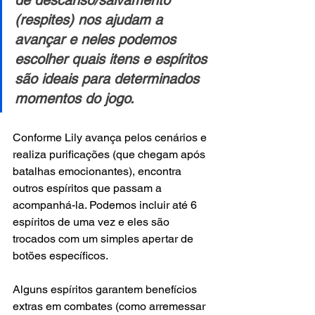
de descanso/salvamento 
(respites) nos ajudam a 
avançar e neles podemos 
escolher quais itens e espíritos 
são ideais para determinados 
momentos do jogo.
Conforme Lily avança pelos cenários e 
realiza purificações (que chegam após 
batalhas emocionantes), encontra 
outros espíritos que passam a 
acompanhá-la. Podemos incluir até 6 
espíritos de uma vez e eles são 
trocados com um simples apertar de 
botões específicos. 
Alguns espíritos garantem benefícios 
extras em combates (como arremessar 