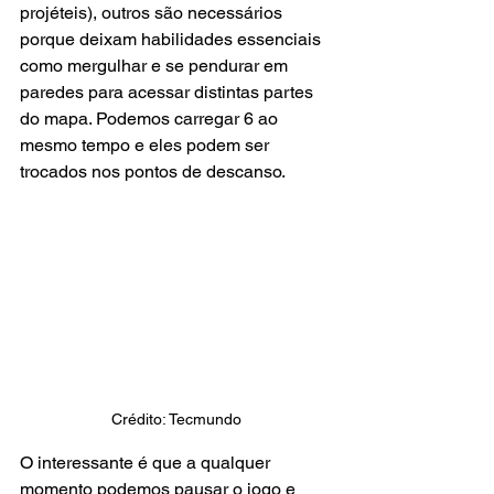
projéteis), outros são necessários 
porque deixam habilidades essenciais 
como mergulhar e se pendurar em 
paredes para acessar distintas partes 
do mapa. Podemos carregar 6 ao 
mesmo tempo e eles podem ser 
trocados nos pontos de descanso.
Crédito: Tecmundo
O interessante é que a qualquer 
momento podemos pausar o jogo e 