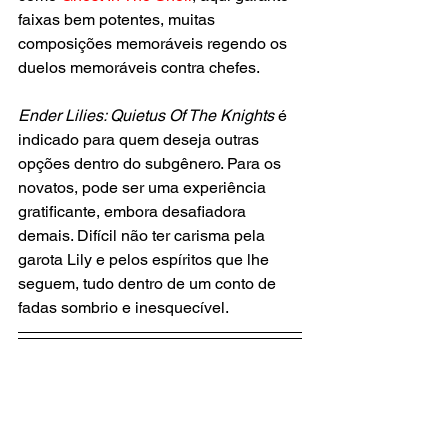
faixas bem potentes, muitas 
composições memoráveis regendo os 
duelos memoráveis contra chefes.
Ender Lilies: Quietus Of The Knights
 é 
indicado para quem deseja outras 
opções dentro do subgênero. Para os 
novatos, pode ser uma experiência 
gratificante, embora desafiadora 
demais. Difícil não ter carisma pela 
garota Lily e pelos espíritos que lhe 
seguem, tudo dentro de um conto de 
fadas sombrio e inesquecível.