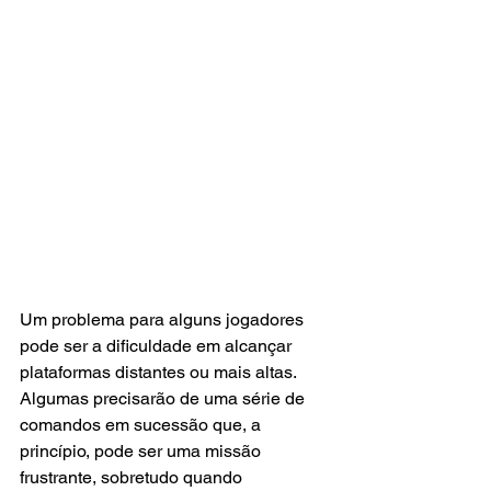
Um problema para alguns jogadores 
pode ser a dificuldade em alcançar 
plataformas distantes ou mais altas. 
Algumas precisarão de uma série de 
comandos em sucessão que, a 
princípio, pode ser uma missão 
frustrante, sobretudo quando 