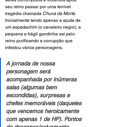
seu reino passar por uma terrível 
tragédia chamada 
Chuva da Morte
. 
Inicialmente tendo apenas a ajuda de 
um espadachim (o cavaleiro negro), a 
pequena e frágil garotinha sai pelo 
reino purificando a corrupção que 
infestou vários personagens.
A jornada de nossa 
personagem será 
acompanhada por inúmeras 
salas (algumas bem 
escondidas), surpresas e 
chefes memoráveis (daqueles 
que vencemos heroicamente 
com apenas 1 de HP). Pontos 