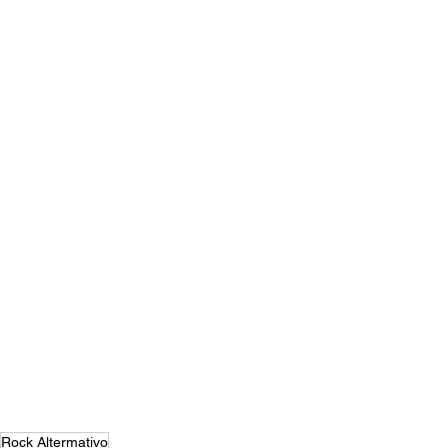
Rock Altermativo