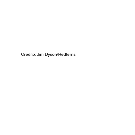
Crédito: Jim Dyson/Redferns