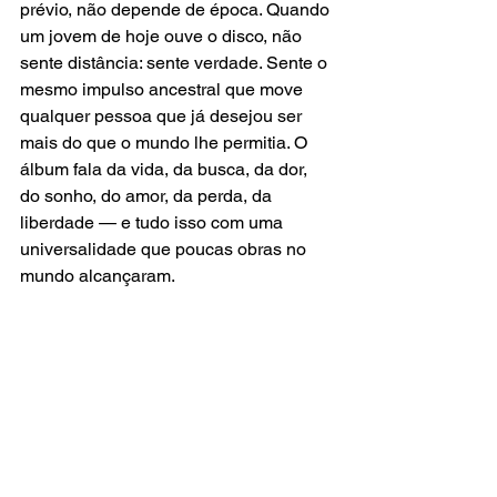
prévio, não depende de época. Quando 
um jovem de hoje ouve o disco, não 
sente distância: sente verdade. Sente o 
mesmo impulso ancestral que move 
qualquer pessoa que já desejou ser 
mais do que o mundo lhe permitia. O 
álbum fala da vida, da busca, da dor, 
do sonho, do amor, da perda, da 
liberdade — e tudo isso com uma 
universalidade que poucas obras no 
mundo alcançaram.