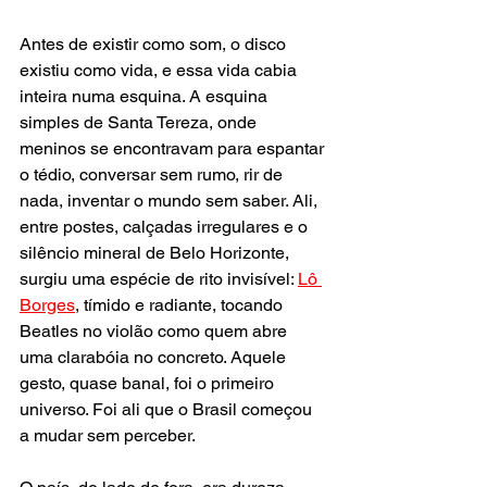
Antes de existir como som, o disco 
existiu como vida, e essa vida cabia 
inteira numa esquina. A esquina 
simples de Santa Tereza, onde 
meninos se encontravam para espantar 
o tédio, conversar sem rumo, rir de 
nada, inventar o mundo sem saber. Ali, 
entre postes, calçadas irregulares e o 
silêncio mineral de Belo Horizonte, 
surgiu uma espécie de rito invisível: 
Lô 
Borges
, tímido e radiante, tocando 
Beatles no violão como quem abre 
uma clarabóia no concreto. Aquele 
gesto, quase banal, foi o primeiro 
universo. Foi ali que o Brasil começou 
a mudar sem perceber.