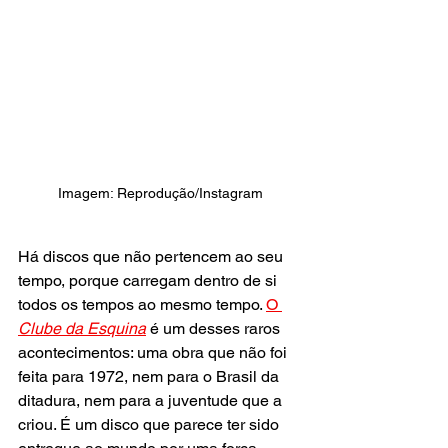
Imagem: Reprodução/Instagram
Há discos que não pertencem ao seu 
tempo, porque carregam dentro de si 
todos os tempos ao mesmo tempo. 
O 
Clube da Esquina
 é um desses raros 
acontecimentos: uma obra que não foi 
feita para 1972, nem para o Brasil da 
ditadura, nem para a juventude que a 
criou. É um disco que parece ter sido 