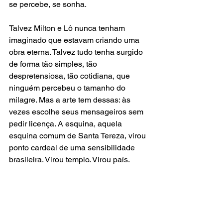
se percebe, se sonha.
Talvez Milton e Lô nunca tenham 
imaginado que estavam criando uma 
obra eterna. Talvez tudo tenha surgido 
de forma tão simples, tão 
despretensiosa, tão cotidiana, que 
ninguém percebeu o tamanho do 
milagre. Mas a arte tem dessas: às 
vezes escolhe seus mensageiros sem 
pedir licença. A esquina, aquela 
esquina comum de Santa Tereza, virou 
ponto cardeal de uma sensibilidade 
brasileira. Virou templo. Virou país.