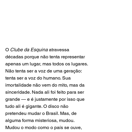
O 
Clube da Esquina
 atravessa 
décadas porque não tenta representar 
apenas um lugar, mas todos os lugares. 
Não tenta ser a voz de uma geração: 
tenta ser a voz do humano. Sua 
imortalidade não vem do mito, mas da 
sinceridade. Nada ali foi feito para ser 
grande — e é justamente por isso que 
tudo ali é gigante. O disco não 
pretendeu mudar o Brasil. Mas, de 
alguma forma misteriosa, mudou. 
Mudou o modo como o país se ouve, 