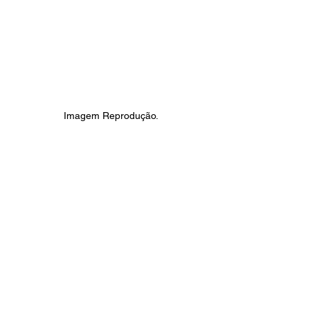
Imagem Reprodução.