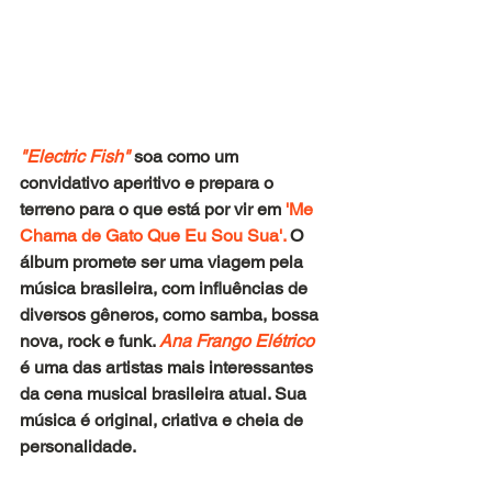
"Electric Fish"
soa como um 
convidativo aperitivo e prepara o 
terreno para o que está por vir em 
'Me 
Chama de Gato Que Eu Sou Sua'. 
O 
álbum promete ser uma viagem pela 
música brasileira, com influências de 
diversos gêneros, como samba, bossa 
nova, rock e funk. 
Ana Frango Elétrico
é uma das artistas mais interessantes 
da cena musical brasileira atual. Sua 
música é original, criativa e cheia de 
personalidade. 