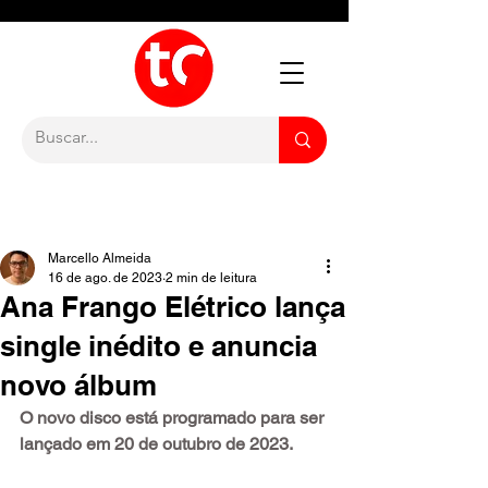
Marcello Almeida
16 de ago. de 2023
2 min de leitura
Ana Frango Elétrico lança
single inédito e anuncia
novo álbum
O novo disco está programado para ser 
lançado em 20 de outubro de 2023.