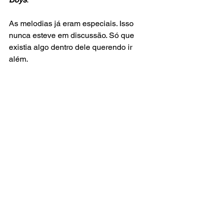
As melodias já eram especiais. Isso 
nunca esteve em discussão. Só que 
existia algo dentro dele querendo ir 
além.