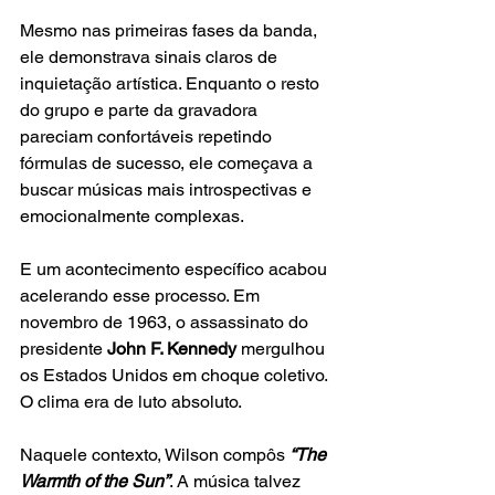
Mesmo nas primeiras fases da banda, 
ele demonstrava sinais claros de 
inquietação artística. Enquanto o resto 
do grupo e parte da gravadora 
pareciam confortáveis repetindo 
fórmulas de sucesso, ele começava a 
buscar músicas mais introspectivas e 
emocionalmente complexas.
E um acontecimento específico acabou 
acelerando esse processo. Em 
novembro de 1963, o assassinato do 
presidente 
John F. Kennedy
 mergulhou 
os Estados Unidos em choque coletivo. 
O clima era de luto absoluto.
Naquele contexto, Wilson compôs 
“The 
Warmth of the Sun”
. A música talvez 