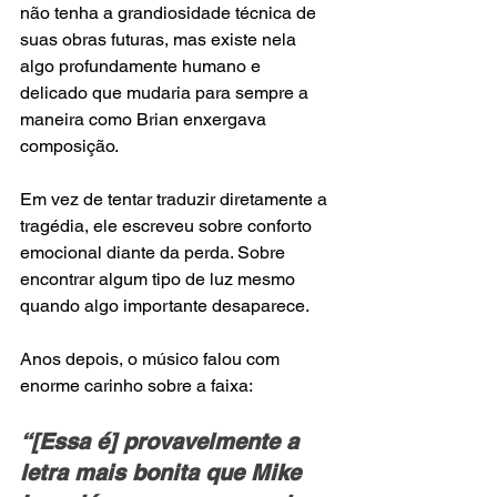
não tenha a grandiosidade técnica de 
suas obras futuras, mas existe nela 
algo profundamente humano e 
delicado que mudaria para sempre a 
maneira como Brian enxergava 
composição.
Em vez de tentar traduzir diretamente a 
tragédia, ele escreveu sobre conforto 
emocional diante da perda. Sobre 
encontrar algum tipo de luz mesmo 
quando algo importante desaparece.
Anos depois, o músico falou com 
enorme carinho sobre a faixa:
“[Essa é] provavelmente a 
letra mais bonita que Mike 