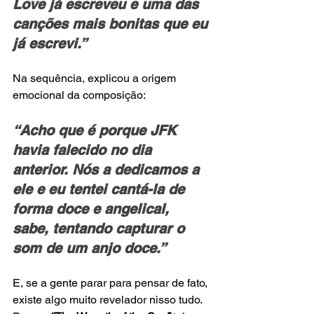
Love já escreveu e uma das 
canções mais bonitas que eu 
já escrevi.”
Na sequência, explicou a origem 
emocional da composição:
“Acho que é porque JFK 
havia falecido no dia 
anterior. Nós a dedicamos a 
ele e eu tentei cantá-la de 
forma doce e angelical, 
sabe, tentando capturar o 
som de um anjo doce.”
E, se a gente parar para pensar de fato, 
existe algo muito revelador nisso tudo. 