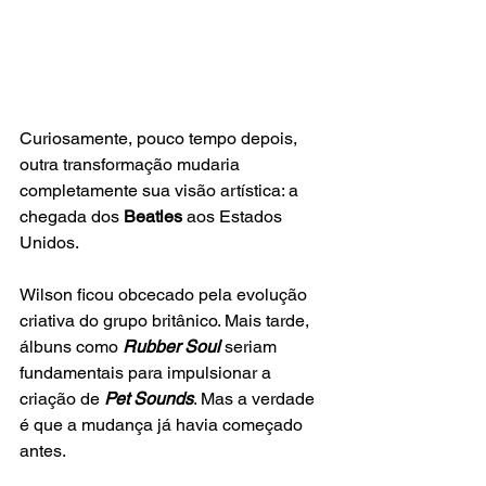
Curiosamente, pouco tempo depois, 
outra transformação mudaria 
completamente sua visão artística: a 
chegada dos 
Beatles
 aos Estados 
Unidos.
Wilson ficou obcecado pela evolução 
criativa do grupo britânico. Mais tarde, 
álbuns como 
Rubber Soul
seriam 
fundamentais para impulsionar a 
criação de 
Pet Sounds
. Mas a verdade 
é que a mudança já havia começado 
antes.