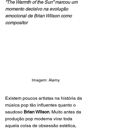
“The Warmth of the Sun” marcou um 
momento decisivo na evolução 
emocional de Brian Wilson como 
compositor
Imagem: Alamy
Existem poucos artistas na história da 
música pop tão influentes quanto o 
saudoso
 Brian Wilson
. Muito antes da 
produção pop moderna virar toda 
aquela coisa de obsessão estética, 