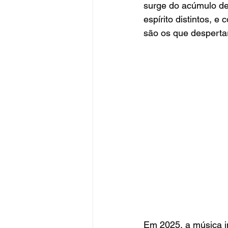
surge do acúmulo de
espírito distintos, e
são os que desperta
Em 2025, a música i