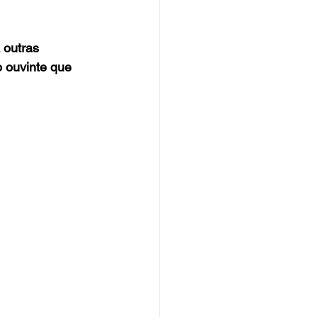
 outras 
 ouvinte que 