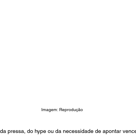
Imagem: Reprodução
 da pressa, do hype ou da necessidade de apontar vence