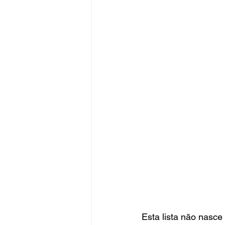
Esta lista não nasce