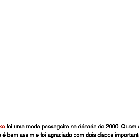
ke
foi uma moda passageira na década de 2000. Quem
 é bem assim e foi agraciado com dois discos important