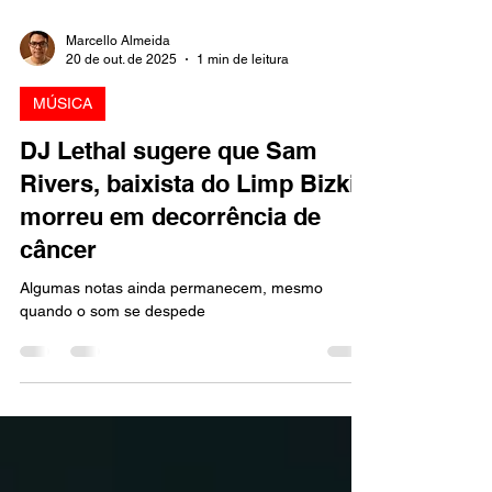
Marcello Almeida
20 de out. de 2025
1 min de leitura
MÚSICA
DJ Lethal sugere que Sam
Rivers, baixista do Limp Bizkit,
morreu em decorrência de
câncer
Algumas notas ainda permanecem, mesmo
quando o som se despede