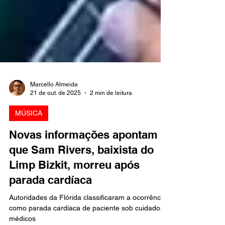
Marcello Almeida
21 de out. de 2025
2 min de leitura
MÚSICA
Novas informações apontam
que Sam Rivers, baixista do
Limp Bizkit, morreu após
parada cardíaca
Autoridades da Flórida classificaram a ocorrência