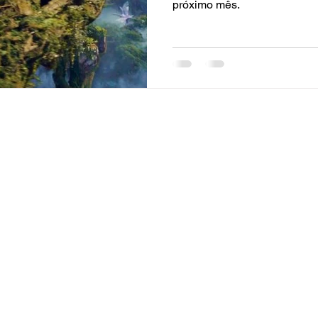
próximo mês.