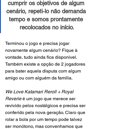
cumprir os objetivos de algum 
cenário, repeti-lo não demanda 
tempo e somos prontamente 
recolocados no início.
Terminou o jogo e precisa jogar 
novamente algum cenário? Fique à 
vontade, tudo ainda fica disponível. 
Também existe a opção de 2 jogadores 
para bater aquela disputa com algum 
amigo ou com alguém da família.
We Love Katamari Reroll + Royal 
Reverie
 é um jogo que merece ser 
revivido pelos nostálgicos e precisa ser 
conferido pela nova geração. Claro que 
rolar a bola por um tempo pode talvez 
ser monótono, mas convenhamos que 