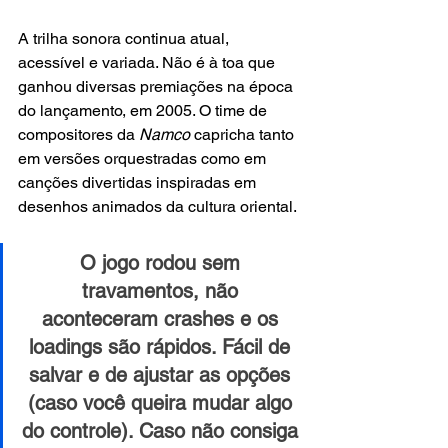
A trilha sonora continua atual, 
acessível e variada. Não é à toa que 
ganhou diversas premiações na época 
do lançamento, em 2005. O time de 
compositores da 
Namco
 capricha tanto 
em versões orquestradas como em 
canções divertidas inspiradas em 
desenhos animados da cultura oriental.
O jogo rodou sem 
travamentos, não 
aconteceram crashes e os 
loadings são rápidos. Fácil de 
salvar e de ajustar as opções 
(caso você queira mudar algo 
do controle). Caso não consiga 