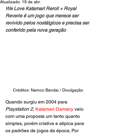
Atualizado:
19 de abr.
We Love Katamari Reroll + Royal 
Reverie é um jogo que merece ser 
revivido pelos nostálgicos e precisa ser 
conferido pela nova geração
Créditos: Namco Bandai / Divulgação
Quando surgiu em 2004 para 
Playstation 2
, 
Katamari Damacy
 veio 
com uma proposta um tanto quanto 
simples, porém criativa e atípica para 
os padrões de jogos da época. Por 