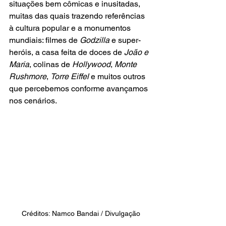
situações bem cômicas e inusitadas, 
muitas das quais trazendo referências 
à cultura popular e a monumentos 
mundiais: filmes de 
Godzilla
 e super-
heróis, a casa feita de doces de 
João e 
Maria
, colinas de 
Hollywood
, 
Monte 
Rushmore
, 
Torre Eiffel
 e muitos outros 
que percebemos conforme avançamos 
nos cenários.
Créditos: Namco Bandai / Divulgação