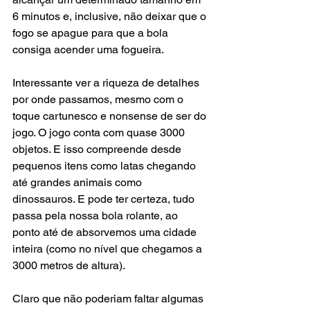
6 minutos e, inclusive, não deixar que o 
fogo se apague para que a bola 
consiga acender uma fogueira.
Interessante ver a riqueza de detalhes 
por onde passamos, mesmo com o 
toque cartunesco e nonsense de ser do 
jogo. O jogo conta com quase 3000 
objetos. E isso compreende desde 
pequenos itens como latas chegando 
até grandes animais como 
dinossauros. E pode ter certeza, tudo 
passa pela nossa bola rolante, ao 
ponto até de absorvemos uma cidade 
inteira (como no nível que chegamos a 
3000 metros de altura).
Claro que não poderiam faltar algumas 