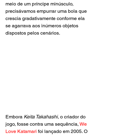
meio de um príncipe minúsculo, 
precisávamos empurrar uma bola que 
crescia gradativamente conforme ela 
se agarrava aos inúmeros objetos 
dispostos pelos cenários.
Embora 
Keita Takahashi
, o criador do 
jogo, fosse contra uma sequência, 
We 
Love Katamari 
foi lançado em 2005. O 