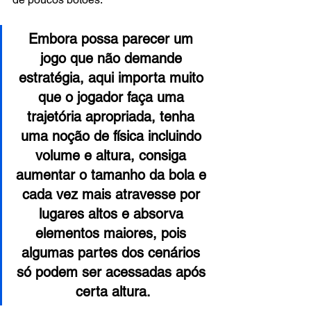
Embora possa parecer um 
jogo que não demande 
estratégia, aqui importa muito 
que o jogador faça uma 
trajetória apropriada, tenha 
uma noção de física incluindo 
volume e altura, consiga 
aumentar o tamanho da bola e 
cada vez mais atravesse por 
lugares altos e absorva 
elementos maiores, pois 
algumas partes dos cenários 
só podem ser acessadas após 
certa altura.