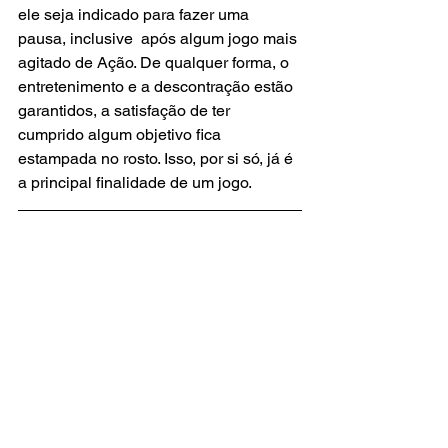
ele seja indicado para fazer uma 
pausa, inclusive  após algum jogo mais 
agitado de Ação. De qualquer forma, o 
entretenimento e a descontração estão 
garantidos, a satisfação de ter 
cumprido algum objetivo fica 
estampada no rosto. Isso, por si só, já é 
a principal finalidade de um jogo.