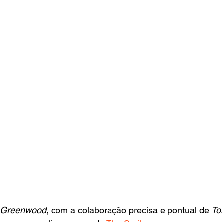
 Greenwood
, com a colaboração precisa e pontual de
 To