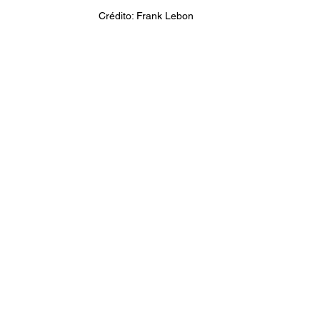
Crédito: Frank Lebon