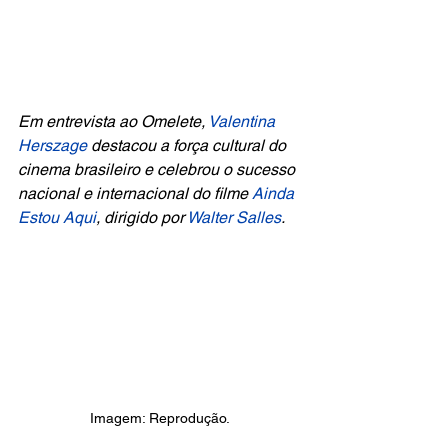
Em entrevista ao
 Omelete
,
 Valentina 
Herszage 
destacou a força cultural do 
cinema brasileiro e celebrou o sucesso 
nacional e internacional do filme 
Ainda 
Estou Aqui
, dirigido por
 Walter Salles
.
Imagem: Reprodução.