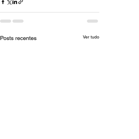
Ver tudo
Posts recentes