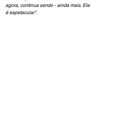
agora, continua sendo - ainda mais. Ele 
é espetacular”.