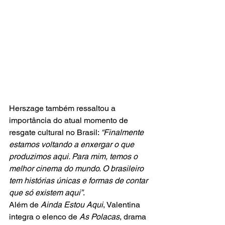
Herszage também ressaltou a 
importância do atual momento de 
resgate cultural no Brasil: 
“Finalmente 
estamos voltando a enxergar o que 
produzimos aqui. Para mim, temos o 
melhor cinema do mundo. O brasileiro 
tem histórias únicas e formas de contar 
que só existem aqui”
.
Além de 
Ainda Estou Aqui
, Valentina 
integra o elenco de 
As Polacas
, drama 