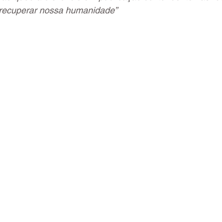
recuperar nossa humanidade”