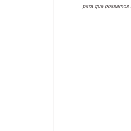
para que possamos 